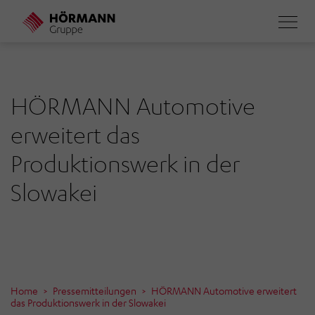
Direkt
zum
Inhalt
HÖRMANN­ Automotive
erweitert das
Produktionswerk in der
Slowakei
Home
Pressemitteilungen
HÖRMANN­ Automotive erweitert
das Produktionswerk in der Slowakei