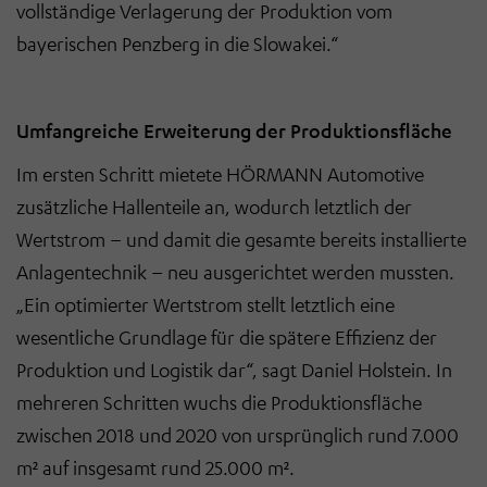
vollständige Verlagerung der Produktion vom
bayerischen Penzberg in die Slowakei.“
Umfangreiche Erweiterung der Produktionsfläche
Im ersten Schritt mietete HÖRMANN Automotive
zusätzliche Hallenteile an, wodurch letztlich der
Wertstrom – und damit die gesamte bereits installierte
Anlagentechnik – neu ausgerichtet werden mussten.
„Ein optimierter Wertstrom stellt letztlich eine
wesentliche Grundlage für die spätere Effizienz der
Produktion und Logistik dar“, sagt Daniel Holstein. In
mehreren Schritten wuchs die Produktionsfläche
zwischen 2018 und 2020 von ursprünglich rund 7.000
m² auf insgesamt rund 25.000 m².