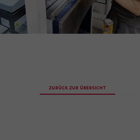
ZURÜCK ZUR ÜBERSICHT