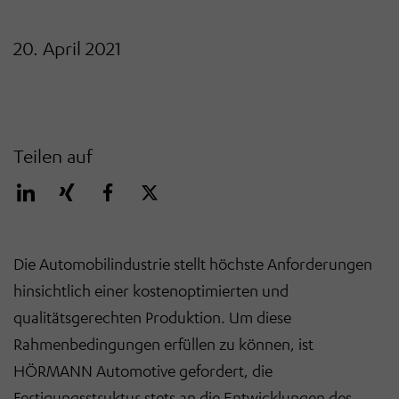
20. April 2021
Teilen auf
Die Automobilindustrie stellt höchste Anforderungen
hinsichtlich einer kostenoptimierten und
qualitätsgerechten Produktion. Um diese
Rahmenbedingungen erfüllen zu können, ist
HÖRMANN Automotive gefordert, die
Fertigungsstruktur stets an die Entwicklungen
des