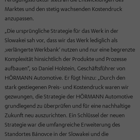
Marktes und den stetig wachsenden Kostendruck
anzupassen.
„Die ursprüngliche Strategie für das Werk in der
Slowakei sah vor, dass wir das Werk lediglich als
‚verlängerte Werkbank‘ nutzen und nur eine begrenzte
Komplexität hinsichtlich der Produkte und Prozesse
aufbauen“, so Daniel Holstein, Geschäftsführer von
HÖRMANN Automotive. Er fügt hinzu: „Durch den
stark gestiegenen Preis- und Kostendruck waren wir
gezwungen, die Strategie der HÖRMANN Automotive
grundlegend zu überprüfen und für eine nachhaltige
Zukunft neu auszurichten. Ein Schlüssel der neuen
Strategie war die umfangreiche Erweiterung des
Standortes Bánovce in der Slowakei und die