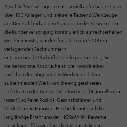
Anschließend verlagerte das speziell aufgebaute Team
über 100 Anlagen und mehrere Tausend Werkzeuge
aus Deutschland an den Standort in der Slowakei. Da
die Kundenversorgung kontinuierlich aufrechterhalten
werden musste, wurden für alle knapp 5.000 zu
verlagernden Sachnummern
entsprechende
Vorlaufbestände produziert. „Dies
stellte höchste Ansprüche an die Koordination
zwischen den abgebenden Werken und dem
aufnehmenden Werk, um die eng getakteten
Lieferketten der Automobilindustrie nicht abreißen zu
lassen“, so Pavel Roskoš, Geschäftsführer und
Werksleiter in Bánovce. Hierbei konnte auf die
langjährige Erfahrung der HÖRMANN Rawema
zurückgegriffen werden, die mit zusätzlichen