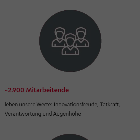
~2.900 Mitarbeitende
leben unsere Werte: Innovationsfreude, Tatkraft,
Verantwortung und Augenhöhe