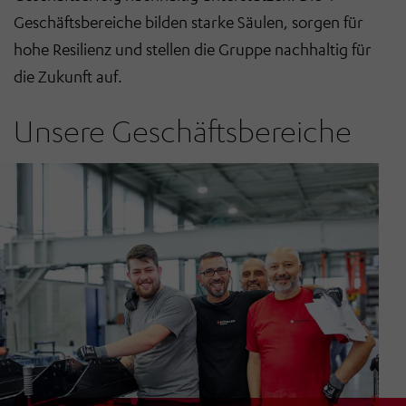
Geschäftsbereiche bilden starke Säulen, sorgen für
hohe Resilienz und stellen die Gruppe nachhaltig für
die Zukunft auf.
Unsere Geschäftsbereiche
Automotive
Communication
Intralogistics