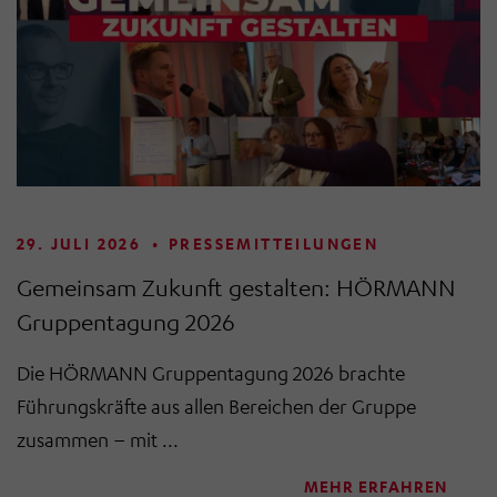
29. JULI 2026
•
PRESSEMITTEILUNGEN
Gemeinsam Zukunft gestalten: HÖRMANN
Gruppentagung 2026
Die HÖRMANN Gruppentagung 2026 brachte
Führungskräfte aus allen Bereichen der Gruppe
zusammen – mit ...
MEHR ERFAHREN