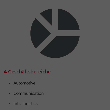
4 Geschäftsbereiche
Automotive
Communication
Intralogistics