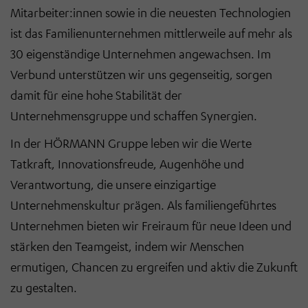
Mitarbeiter:innen sowie in die neuesten Technologien
ist das Familienunternehmen mittlerweile auf mehr als
30 eigenständige Unternehmen angewachsen. Im
Verbund unterstützen wir uns gegenseitig, sorgen
damit für eine hohe Stabilität der
Unternehmensgruppe und schaffen Synergien.
In der HÖRMANN Gruppe leben wir die Werte
Tatkraft, Innovationsfreude, Augenhöhe und
Verantwortung, die unsere einzigartige
Unternehmenskultur prägen. Als familiengeführtes
Unternehmen bieten wir Freiraum für neue Ideen und
stärken den Teamgeist, indem wir Menschen
ermutigen, Chancen zu ergreifen und aktiv die Zukunft
zu gestalten.