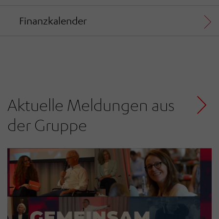
Finanzkalender
Aktuelle Meldungen aus
der Gruppe