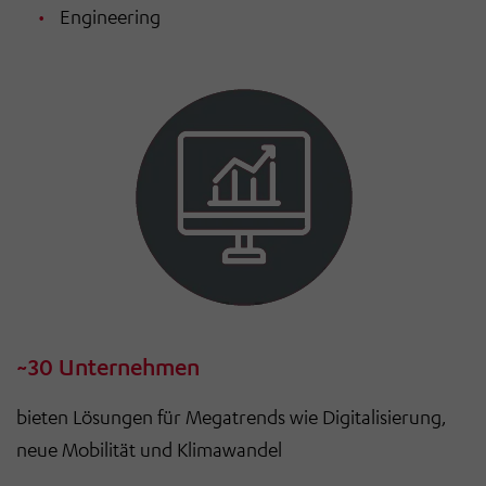
Engineering
~30 Unternehmen
bieten Lösungen für Megatrends wie Digitalisierung,
neue Mobilität und Klimawandel