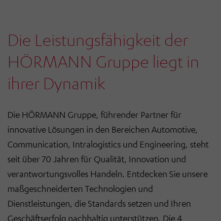
Die Leistungsfähigkeit der
HÖRMANN Gruppe liegt in
ihrer Dynamik
Die HÖRMANN Gruppe, führender Partner für
innovative Lösungen in den Bereichen Automotive,
Communication, Intralogistics und Engineering, steht
seit über 70 Jahren für Qualität, Innovation und
verantwortungsvolles Handeln. Entdecken Sie unsere
maßgeschneiderten Technologien und
Dienstleistungen, die Standards setzen und Ihren
Geschäftserfolg nachhaltig unterstützen. Die 4