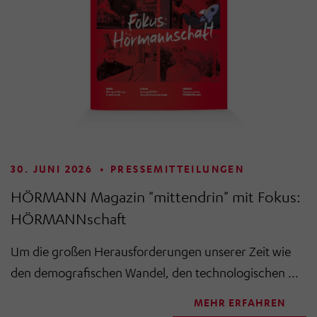
30. JUNI 2026
•
PRESSEMITTEILUNGEN
HÖRMANN Magazin "mittendrin" mit Fokus:
HÖRMANNschaft
Um die großen Herausforderungen unserer Zeit wie
den demografischen Wandel, den technologischen ...
MEHR ERFAHREN