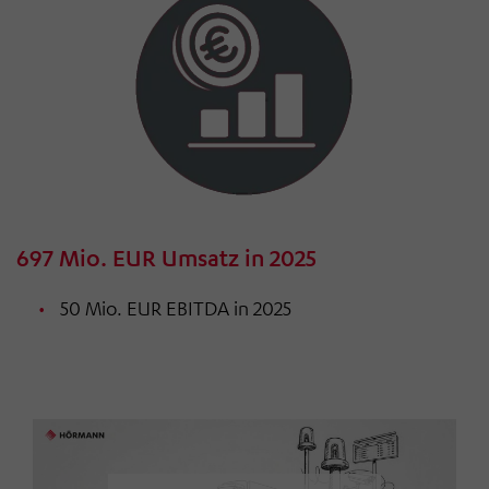
697 Mio. EUR Umsatz in 2025
50 Mio. EUR EBITDA in 2025