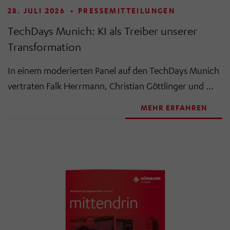
28. JULI 2026
•
PRESSEMITTEILUNGEN
TechDays Munich: KI als Treiber unserer
Transformation
In einem moderierten Panel auf den TechDays Munich
vertraten Falk Herrmann, Christian Göttlinger und ...
MEHR ERFAHREN