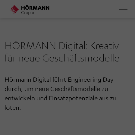
Direkt
zum
Inhalt
HÖRMANN Digital: Kreativ
für neue Geschäftsmodelle
Hörmann Digital führt Engineering Day
durch, um neue Geschäftsmodelle zu
entwickeln und Einsatzpotenziale aus zu
loten.