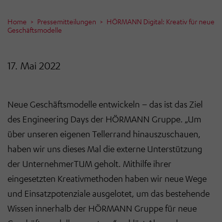
Home
Pressemitteilungen
HÖRMANN Digital: Kreativ für neue
Geschäftsmodelle
17. Mai 2022
Neue Geschäftsmodelle entwickeln – das ist das Ziel
des Engineering Days der HÖRMANN Gruppe. „Um
über unseren eigenen Tellerrand hinauszuschauen,
haben wir uns dieses Mal die externe Unterstützung
der UnternehmerTUM geholt. Mithilfe ihrer
eingesetzten Kreativmethoden haben wir neue Wege
und Einsatzpotenziale ausgelotet, um das bestehende
Wissen innerhalb der HÖRMANN Gruppe für neue