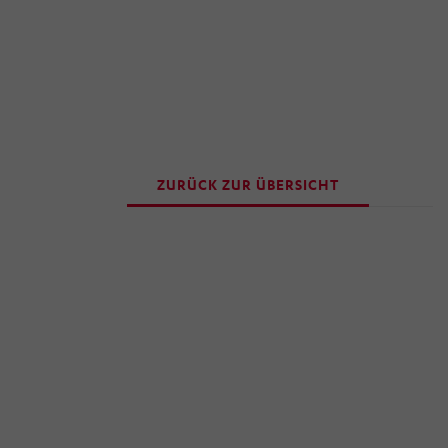
ZURÜCK ZUR ÜBERSICHT