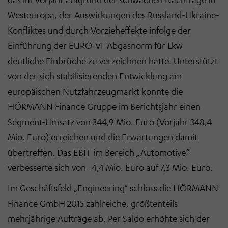
Westeuropa, der Auswirkungen des Russland-Ukraine-
Konfliktes und durch Vorzieheffekte infolge der
Einführung der EURO-VI-Abgasnorm für Lkw
deutliche Einbrüche zu verzeichnen hatte. Unterstützt
von der sich stabilisierenden Entwicklung am
europäischen Nutzfahrzeugmarkt konnte die
HÖRMANN Finance Gruppe im Berichtsjahr einen
Segment-Umsatz von 344,9 Mio. Euro (Vorjahr 348,4
Mio. Euro) erreichen und die Erwartungen damit
übertreffen. Das EBIT im Bereich „Automotive“
verbesserte sich von -4,4 Mio. Euro auf 7,3 Mio. Euro.
Im Geschäftsfeld „Engineering“ schloss die HÖRMANN
Finance GmbH 2015 zahlreiche, größtenteils
mehrjährige Aufträge ab. Per Saldo erhöhte sich der