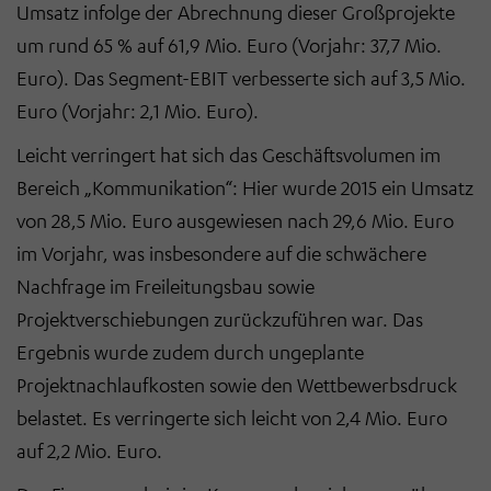
Umsatz infolge der Abrechnung dieser Großprojekte
um rund 65 % auf 61,9 Mio. Euro (Vorjahr: 37,7 Mio.
Euro). Das Segment-EBIT verbesserte sich auf 3,5 Mio.
Euro (Vorjahr: 2,1 Mio. Euro).
Leicht verringert hat sich das Geschäftsvolumen im
Bereich „Kommunikation“: Hier wurde 2015 ein Umsatz
von 28,5 Mio. Euro ausgewiesen nach 29,6 Mio. Euro
im Vorjahr, was insbesondere auf die schwächere
Nachfrage im Freileitungsbau sowie
Projektverschiebungen zurückzuführen war. Das
Ergebnis wurde zudem durch ungeplante
Projektnachlaufkosten sowie den Wettbewerbsdruck
belastet. Es verringerte sich leicht von 2,4 Mio. Euro
auf 2,2 Mio. Euro.