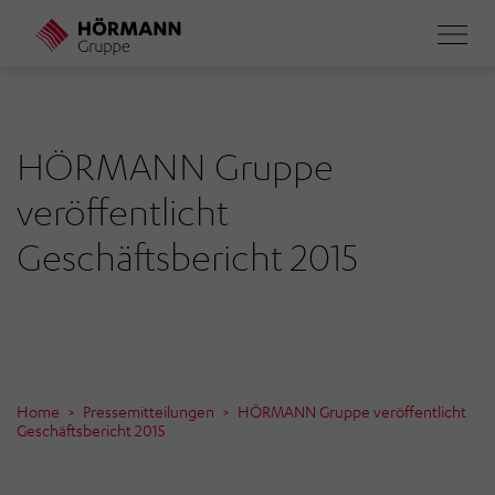
Direkt
zum
Inhalt
HÖRMANN Gruppe
veröffentlicht
Geschäftsbericht 2015
Home
Pressemitteilungen
HÖRMANN Gruppe veröffentlicht
Geschäftsbericht 2015