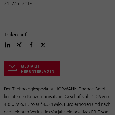
24. Mai 2016
Teilen auf
MEDIAKIT
HERUNTERLADEN
Der Technologiespezialist HÖRMANN Finance GmbH
konnte den Konzernumsatz im Geschäftsjahr 2015 von
418,0 Mio. Euro auf 435,4 Mio. Euro erhöhen und nach
dem leichten Verlust im Vorjahr ein positives EBIT von