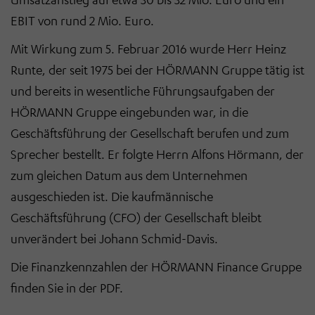
EBIT von rund 2 Mio. Euro.
Mit Wirkung zum 5. Februar 2016 wurde Herr Heinz
Runte, der seit 1975 bei der HÖRMANN Gruppe tätig ist
und bereits in wesentliche Führungsaufgaben der
HÖRMANN Gruppe eingebunden war, in die
Geschäftsführung der Gesellschaft berufen und zum
Sprecher bestellt. Er folgte Herrn Alfons Hörmann, der
zum gleichen Datum aus dem Unternehmen
ausgeschieden ist. Die kaufmännische
Geschäftsführung (CFO) der Gesellschaft bleibt
unverändert bei Johann Schmid-Davis.
Die Finanzkennzahlen der HÖRMANN Finance Gruppe
finden Sie in der PDF.