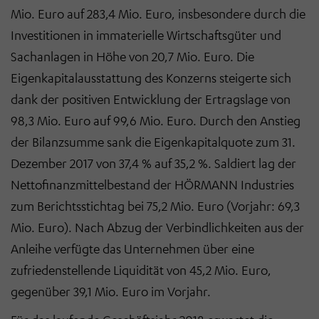
Mio. Euro auf 283,4 Mio. Euro, insbesondere durch die
Investitionen in immaterielle Wirtschaftsgüter und
Sachanlagen in Höhe von 20,7 Mio. Euro. Die
Eigenkapitalausstattung des Konzerns steigerte sich
dank der positiven Entwicklung der Ertragslage von
98,3 Mio. Euro auf 99,6 Mio. Euro. Durch den Anstieg
der Bilanzsumme sank die Eigenkapitalquote zum 31.
Dezember 2017 von 37,4 % auf 35,2 %. Saldiert lag der
Nettofinanzmittelbestand der HÖRMANN Industries
zum Berichtsstichtag bei 75,2 Mio. Euro (Vorjahr: 69,3
Mio. Euro). Nach Abzug der Verbindlichkeiten aus der
Anleihe verfügte das Unternehmen über eine
zufriedenstellende Liquidität von 45,2 Mio. Euro,
gegenüber 39,1 Mio. Euro im Vorjahr.