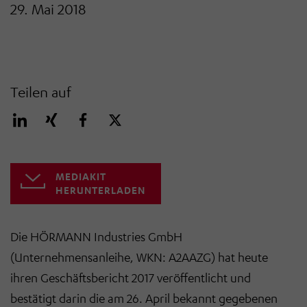
29. Mai 2018
Teilen auf
MEDIAKIT
HERUNTERLADEN
Die HÖRMANN Industries GmbH
(Unternehmensanleihe, WKN: A2AAZG) hat heute
ihren Geschäftsbericht 2017 veröffentlicht und
bestätigt darin die am 26. April bekannt gegebenen