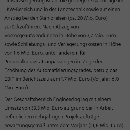
Umsatzsteigerung ist auf die gestiegene Nachfrage im
LKW-Bereich und in der Landtechnik sowie auf einen
Anstieg bei den Stahlpreisen (ca. 20 Mio. Euro)
zurückzuführen. Nach Abzug von
Vorsorgeaufwendungen in Höhe von 3,7 Mio. Euro
sowie Schließungs- und Verlagerungskosten in Höhe
von 1,6 Mio. Euro, unter anderem für
Personalkapazitätsanpassungen im Zuge der
Erhöhung des Automatisierungsgrades, betrug das
EBIT im Berichtszeitraum 1,7 Mio. Euro (Vorjahr: 6,0
Mio. Euro).
Der Geschäftsbereich Engineering lag mit einem
Umsatz von 33,3 Mio. Euro aufgrund der in Arbeit
befindlichen mehrjährigen Projektaufträge
erwartungsgemäß unter dem Vorjahr (51,8 Mio. Euro).