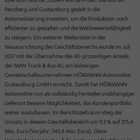
Penzberg und Gustavsburg gezielt in die
Automatisierung investiert, um die Produktion noch
effizienter zu gestalten und die Wettbewerbsfähigkeit
zu steigern. Ein weiterer Meilenstein in der
Neuausrichtung des Geschäftsbereichs wurde im Juli
2017 mit der Übernahme des 40-prozentigen Anteils
der MAN Truck & Bus AG am bisherigen
Gemeinschaftsunternehmen HÖRMANN Automotive
Gustavsburg GmbH erreicht. Damit hat HÖRMANN
Automotive nun als vollständig herstellerunabhängiger
Lieferant bessere Möglichkeiten, das Kundenportfolio
weiter auszubauen. Im Berichtszeitraum stieg der
Umsatz in diesem Geschäftsbereich um 9,3 % auf 375,4
Mio. Euro (Vorjahr: 343,4 Mio. Euro). Diese