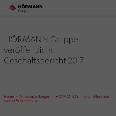
Direkt
zum
Inhalt
HÖRMANN Gruppe
veröffentlicht
Geschäftsbericht 2017
Home
Pressemitteilungen
HÖRMANN Gruppe veröffentlicht
Geschäftsbericht 2017