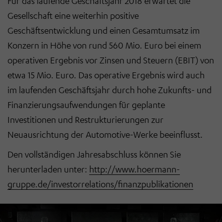
Für das laufende Geschäftsjahr 2018 erwartet die
Gesellschaft eine weiterhin positive
Geschäftsentwicklung und einen Gesamtumsatz im
Konzern in Höhe von rund 560 Mio. Euro bei einem
operativen Ergebnis vor Zinsen und Steuern (EBIT) von
etwa 15 Mio. Euro. Das operative Ergebnis wird auch
im laufenden Geschäftsjahr durch hohe Zukunfts- und
Finanzierungsaufwendungen für geplante
Investitionen und Restrukturierungen zur
Neuausrichtung der Automotive-Werke beeinflusst.
Den vollständigen Jahresabschluss können Sie
herunterladen unter:
http://www.hoermann-
gruppe.de/investorrelations/finanzpublikationen