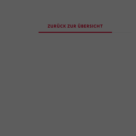
ZURÜCK ZUR ÜBERSICHT