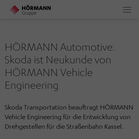
Direkt
zum
Inhalt
HÖRMANN Automotive:
Skoda ist Neukunde von
HÖRMANN Vehicle
Engineering
Skoda Transportation beauftragt HÖRMANN
Vehicle Engineering für die Entwicklung von
Drehgestellen für die Straßenbahn Kassel.