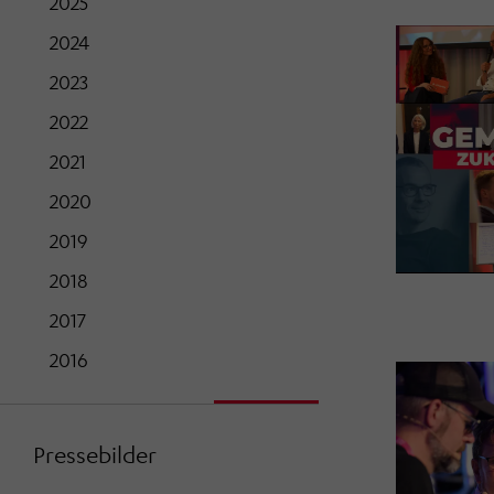
2025
2024
2023
2022
2021
2020
2019
2018
2017
2016
Pressebilder