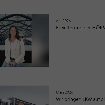
Apr 2026
Erweiterung der HÖR
März 2026
Wir bringen LKW auf di