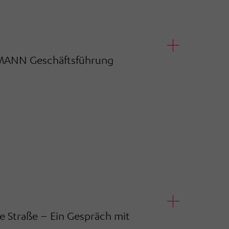
MANN Geschäftsführung
e Straße – Ein Gespräch mit