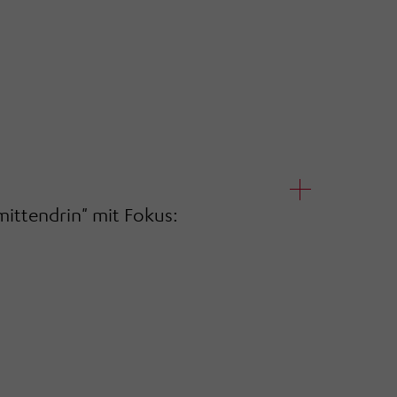
ttendrin" mit Fokus: