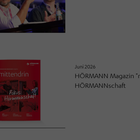
Juni 2026
HÖRMANN Magazin "mi
HÖRMANNschaft