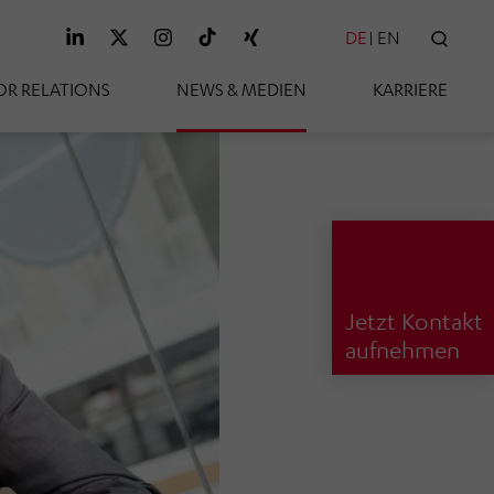
DE
EN
SUC
OR RELATIONS
NEWS & MEDIEN
KARRIERE
Jetzt Kontakt
aufnehmen