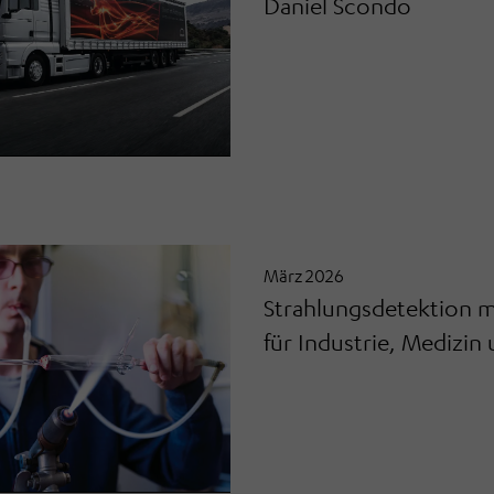
Daniel Scondo
März 2026
Strahlungsdetektion m
für Industrie, Medizi