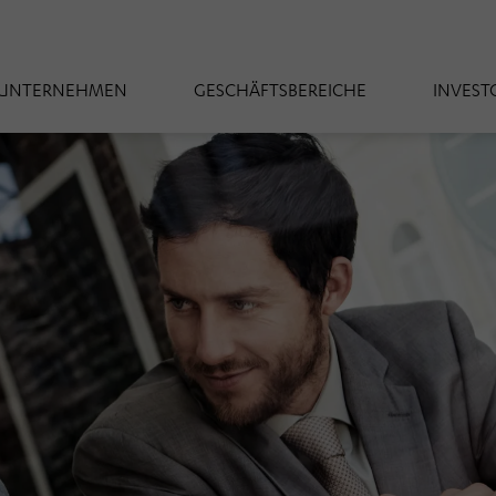
UNTERNEHMEN
GESCHÄFTSBEREICHE
INVEST