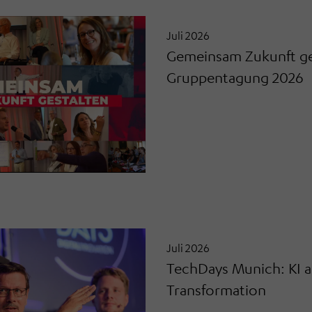
Juli 2026
Gemeinsam Zukunft g
Gruppentagung 2026
Juli 2026
TechDays Munich: KI al
Transformation