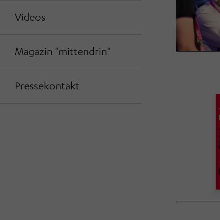
Videos
Magazin "mittendrin"
Pressekontakt