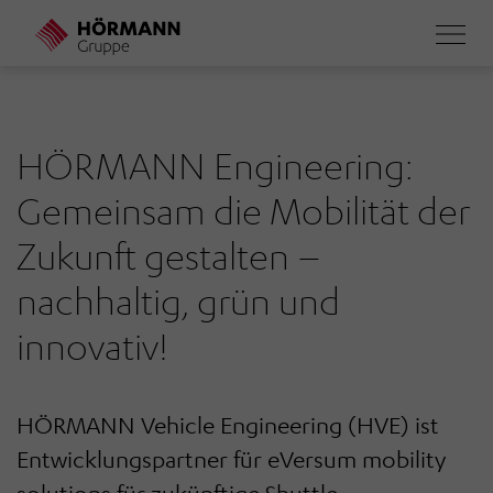
Direkt
zum
Inhalt
HÖRMANN Engineering:
Gemeinsam die Mobilität der
Zukunft gestalten –
nachhaltig, grün und
innovativ!
HÖRMANN Vehicle Engineering (HVE) ist
Entwicklungspartner für eVersum mobility