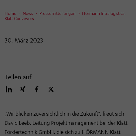
Home
News
Pressemitteilungen
Hörmann Intralogistics:
Klatt Conveyors
30. März 2023
Teilen auf
„Wir blicken zuversichtlich in die Zukunft“, freut sich
David Leeb, Leitung Projektmanagement bei der Klatt
Fördertechnik GmbH, die sich zu HÖRMANN Klatt