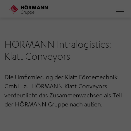
Direkt
zum
Inhalt
HÖRMANN Intralogistics:
Klatt Conveyors
Die Umfirmierung der Klatt Fördertechnik
GmbH zu HÖRMANN Klatt Conveyors
verdeutlicht das Zusammenwachsen als Teil
der HÖRMANN Gruppe nach außen.