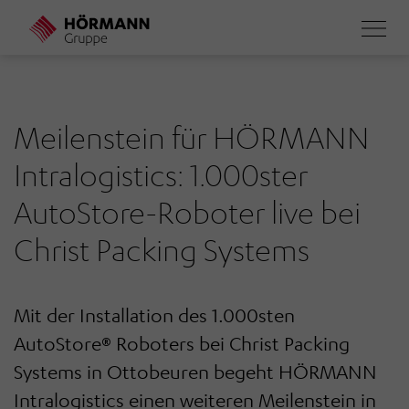
Direkt
zum
Inhalt
Meilenstein für HÖRMANN
Intralogistics: 1.000ster
AutoStore-Roboter live bei
Christ Packing Systems
Mit der Installation des 1.000sten
AutoStore® Roboters bei Christ Packing
Systems in Ottobeuren begeht HÖRMANN
Intralogistics einen weiteren Meilenstein in