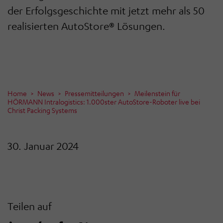
der Erfolgsgeschichte mit jetzt mehr als 50
realisierten AutoStore® Lösungen.
Home
News
Pressemitteilungen
Meilenstein für
HÖRMANN Intralogistics: 1.000ster AutoStore-Roboter live bei
Christ Packing Systems
30. Januar 2024
Teilen auf