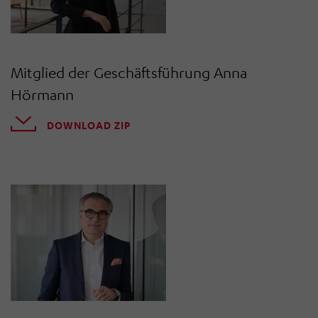
Mitglied der Geschäftsführung Anna
Hörmann
DOWNLOAD ZIP