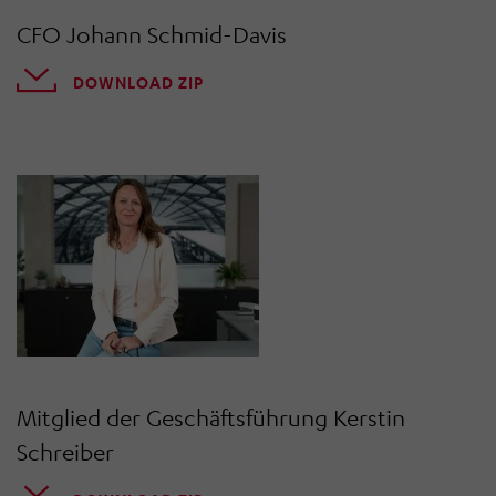
CFO Johann Schmid-Davis
DOWNLOAD ZIP
Mitglied der Geschäftsführung Kerstin
Schreiber