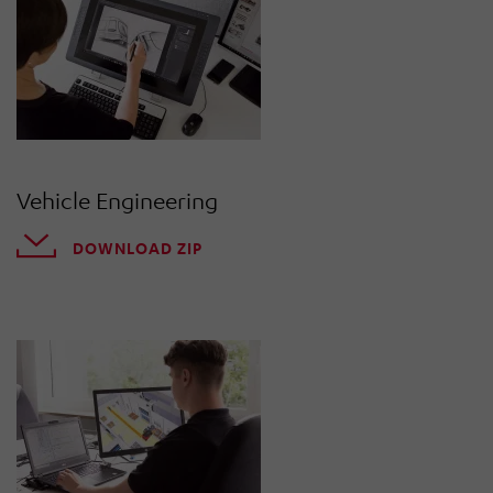
Vehicle Engineering
DOWNLOAD ZIP