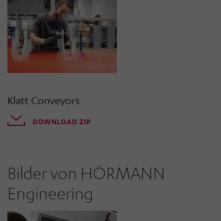
Klatt Conveyors
DOWNLOAD ZIP
Bilder von HÖRMANN
Engineering