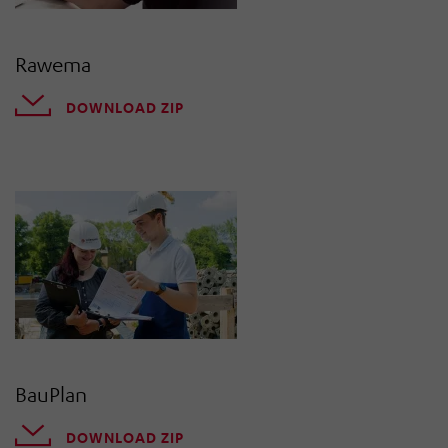
Rawema
DOWNLOAD ZIP
BauPlan
DOWNLOAD ZIP