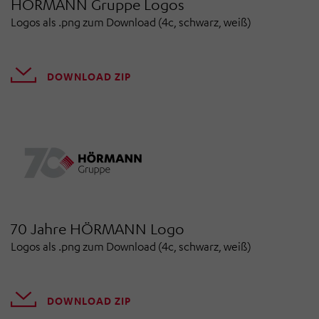
HÖRMANN Gruppe Logos
Logos als .png zum Download (4c, schwarz, weiß)
DOWNLOAD ZIP
70 Jahre HÖRMANN Logo
Logos als .png zum Download (4c, schwarz, weiß)
DOWNLOAD ZIP