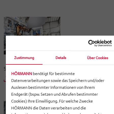
Zustimmung
Details
Über Cookies
Saarland
HÖRMANN
benötigt für bestimmte
DOWNLOAD ZIP
Datenverarbeitungen sowie das Speichern und/oder
Auslesen bestimmter Informationen von Ihrem
Endgerät (bspw. Setzen und Abrufen bestimmter
Cookies) Ihre Einwilligung. Für welche Zwecke
HÖRMANN die Daten verarbeiten und die