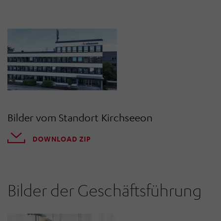
Bilder vom Standort Kirchseeon
DOWNLOAD ZIP
Bilder der Geschäftsführung