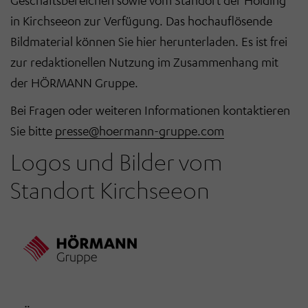
Geschäftsbereichen sowie vom Standort der Holding
in Kirchseeon zur Verfügung.
Das hochauflösende
Bildmaterial können Sie hier herunterladen. Es ist frei
zur redaktionellen Nutzung im Zusammenhang mit
der HÖRMANN Gruppe.
Bei Fragen oder weiteren Informationen kontaktieren
Sie bitte
presse@hoermann-gruppe.com
Logos und Bilder vom
Standort Kirchseeon