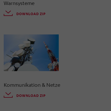
Warnsysteme
DOWNLOAD ZIP
Kommunikation & Netze
DOWNLOAD ZIP