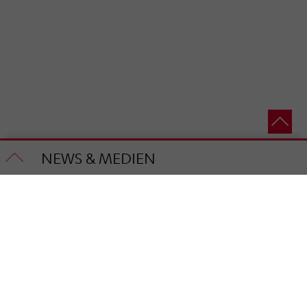
NEWS & MEDIEN