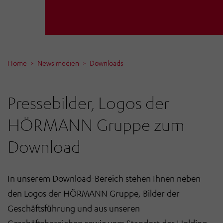
Home
News medien
Downloads
Pressebilder, Logos der
HÖRMANN Gruppe zum
Download
In unserem Download-Bereich stehen Ihnen neben
den Logos der HÖRMANN Gruppe, Bilder der
Geschäftsführung und aus unseren