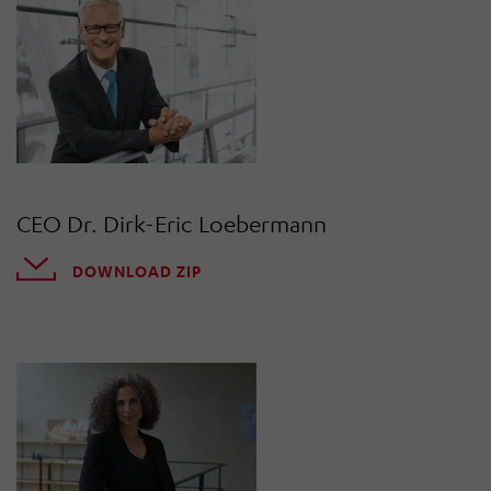
CEO Dr. Dirk-Eric Loebermann
DOWNLOAD ZIP