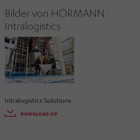
Bilder von HÖRMANN
Intralogistics
Intralogistics Solutions
DOWNLOAD ZIP