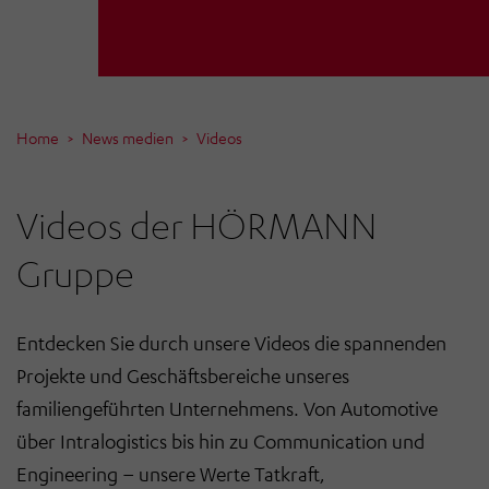
Home
News medien
Videos
Videos der HÖRMANN
Gruppe
Entdecken Sie durch unsere Videos die spannenden
Projekte und Geschäftsbereiche unseres
familiengeführten Unternehmens. Von Automotive
über Intralogistics bis hin zu Communication und
Engineering – unsere Werte Tatkraft,