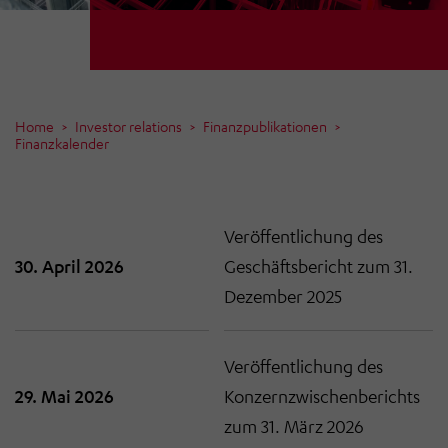
Home
Investor relations
Finanzpublikationen
Finanzkalender
Veröffentlichung des
30. April 2026
Geschäftsbericht zum 31.
Dezember 2025
Veröffentlichung des
29. Mai 2026
Konzernzwischenberichts
zum 31. März 2026