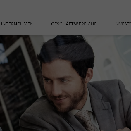
UNTERNEHMEN
GESCHÄFTSBEREICHE
INVEST