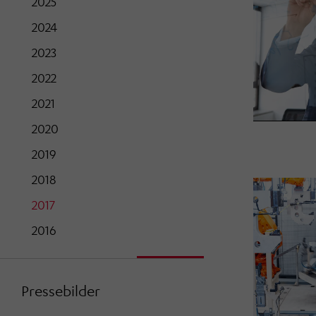
2025
2024
2023
2022
2021
2020
2019
2018
2017
2016
Pressebilder