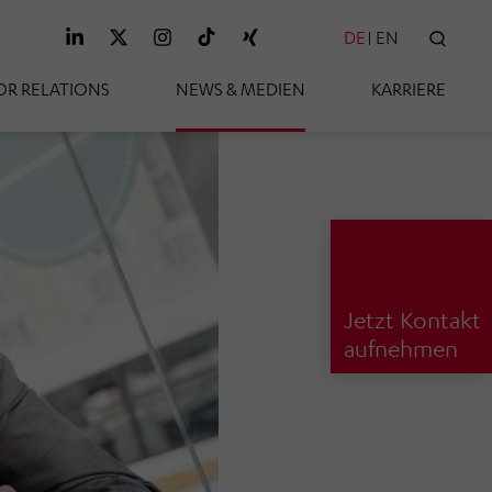
DE
EN
SUC
OR RELATIONS
NEWS & MEDIEN
KARRIERE
Jetzt Kontakt
aufnehmen