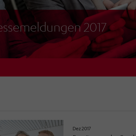
essemeldungen 2017
Dez 2017