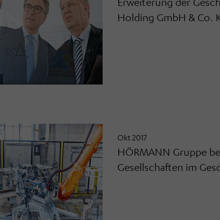
Erweiterung der Ges
Holding GmbH & Co. 
Okt 2017
HÖRMANN Gruppe beab
Gesellschaften im Gesc