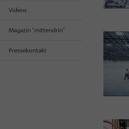
Videos
Magazin "mittendrin"
Pressekontakt