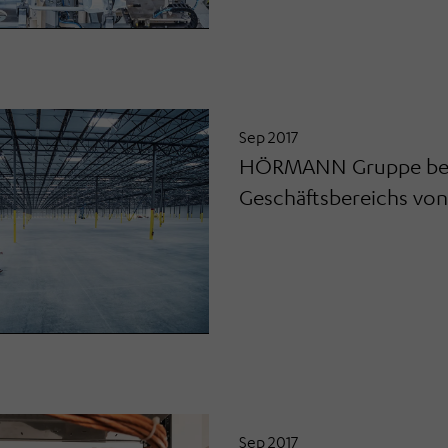
Sep 2017
HÖRMANN Gruppe beab
Geschäftsbereichs vo
Sep 2017