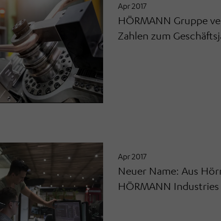
Apr 2017
HÖRMANN Gruppe veröf
Zahlen zum Geschäftsj
Apr 2017
Neuer Name: Aus Hör
HÖRMANN Industries