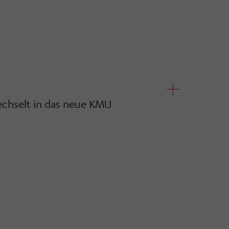
selt in das neue KMU