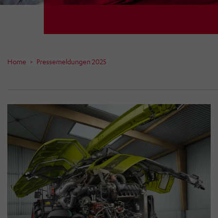
Home
Pressemeldungen 2025