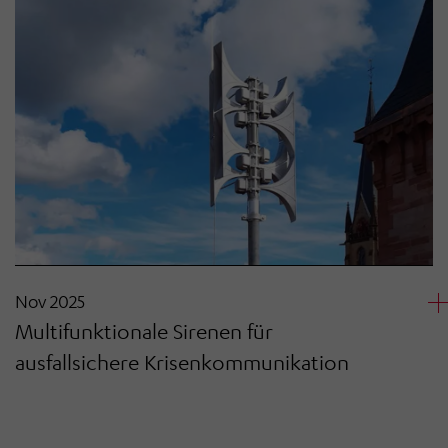
Nov 2025
Multifunktionale Sirenen für
ausfallsichere Krisenkommunikation