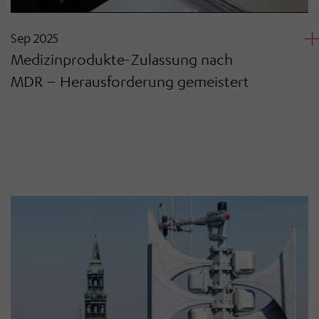
Sep 2025
Medizinprodukte-Zulassung nach
MDR – Herausforderung gemeistert