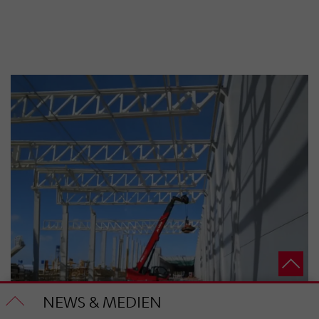
NEWS & MEDIEN