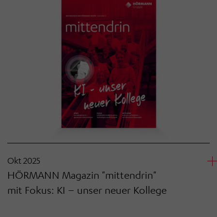
Okt 2025
HÖRMANN Magazin "mittendrin"
mit Fokus: KI – unser neuer Kollege