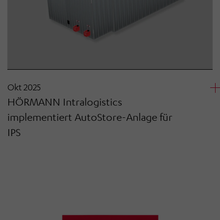
Okt 2025
HÖRMANN Intralogistics
implementiert AutoStore-Anlage für
IPS