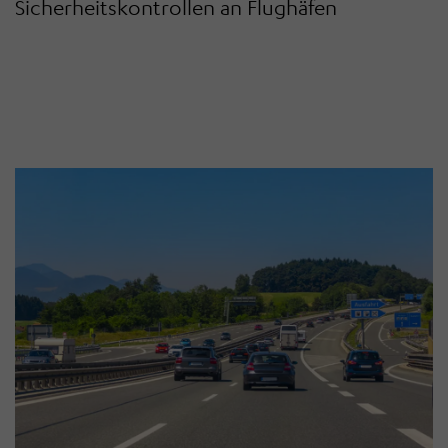
Sicherheitskontrollen an Flughäfen