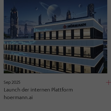
Sep 2025
Launch der internen Plattform
hoermann.ai