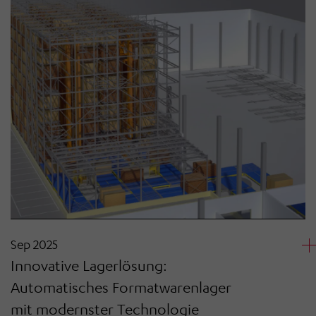
Sep 2025
Innovative Lagerlösung:
Automatisches Formatwarenlager
mit modernster Technologie