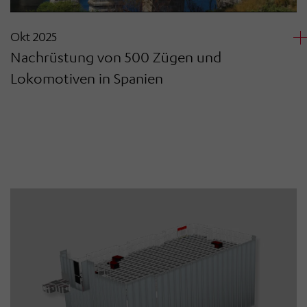
Okt 2025
Nachrüstung von 500 Zügen und
Lokomotiven in Spanien