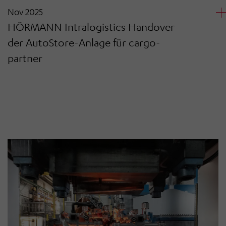
Nov 2025
HÖRMANN Intralogistics Handover
der AutoStore-Anlage für cargo-
partner