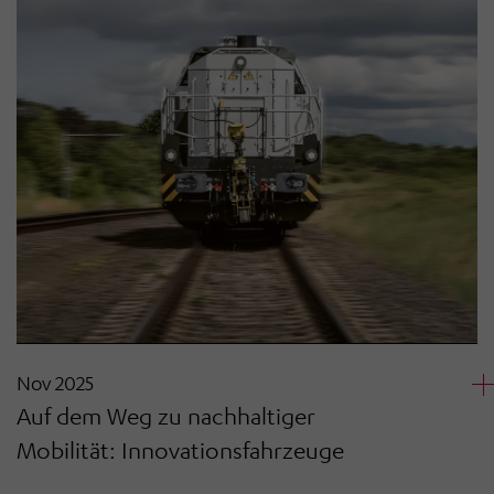
Nov 2025
Auf dem Weg zu nachhaltiger
Mobilität: Innovationsfahrzeuge