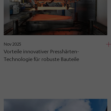
Nov 2025
Vorteile innovativer Presshärten-
Technologie für robuste Bauteile