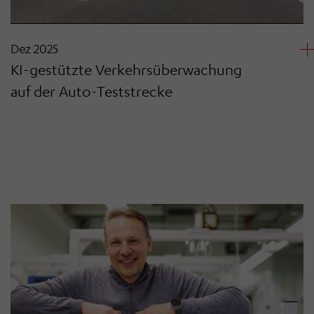
Dez 2025
KI-gestützte Verkehrsüberwachung
auf der Auto-Teststrecke