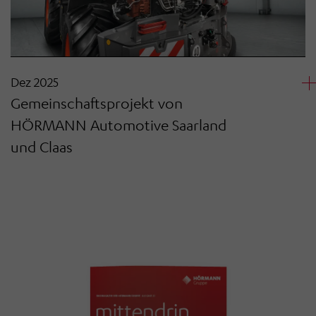
Dez 2025
Gemeinschaftsprojekt von
HÖRMANN Automotive Saarland
und Claas