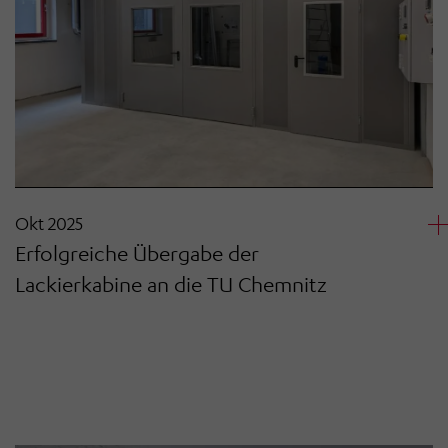
Okt 2025
Erfolgreiche Übergabe der
Lackierkabine an die TU Chemnitz