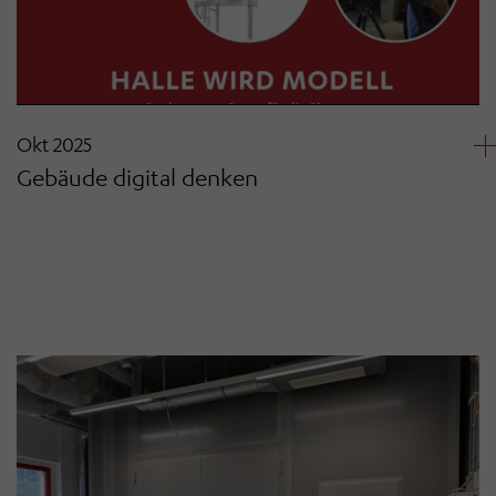
Okt 2025
Gebäude digital denken