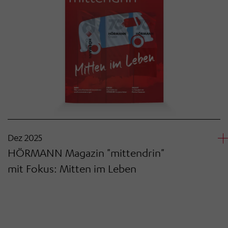
Dez 2025
HÖRMANN Magazin "mittendrin"
mit Fokus: Mitten im Leben