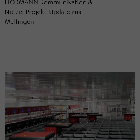
HÖRMANN Kommunikation &
Netze: Projekt-Update aus
Mulfingen