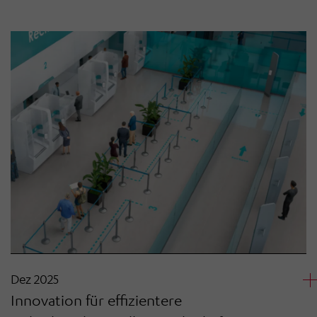
Dez 2025
Innovation für effizientere