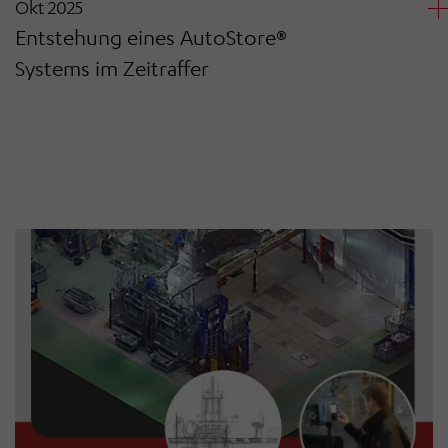
Okt 2025
Entstehung eines AutoStore®
Systems im Zeitraffer