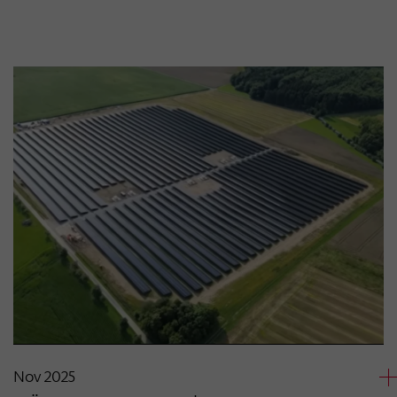
Nov 2025