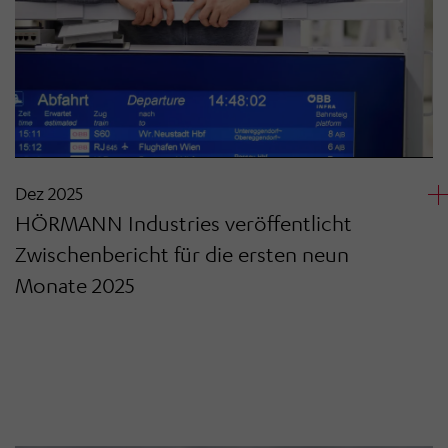
Dez 2025
HÖRMANN Industries veröffentlicht
Zwischenbericht für die ersten neun
Monate 2025