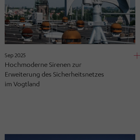
Sep 2025
Hochmoderne Sirenen zur
Erweiterung des Sicherheitsnetzes
im Vogtland