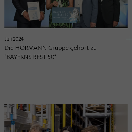
Juli 2024
Die HÖRMANN Gruppe gehört zu
"BAYERNS BEST 50"