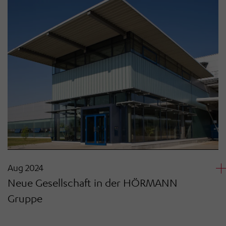
Aug 2024
Neue Gesellschaft in der HÖRMANN
Gruppe