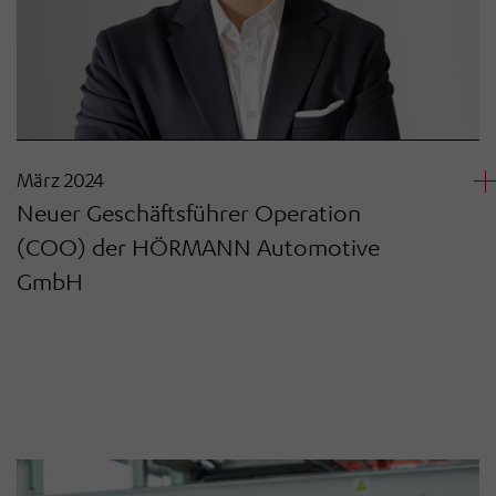
März 2024
Neuer Geschäftsführer Operation
(COO) der HÖRMANN Automotive
GmbH