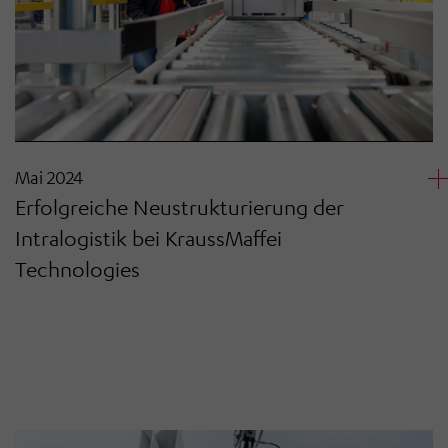
Mai 2024
Erfolgreiche Neustrukturierung der
Intralogistik bei KraussMaffei
Technologies