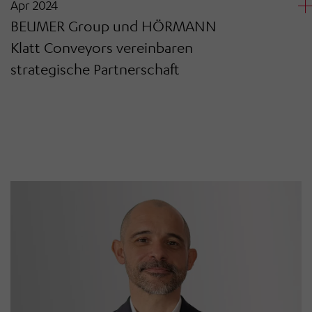
Apr 2024
BEUMER Group und HÖRMANN
Klatt Conveyors vereinbaren
strategische Partnerschaft