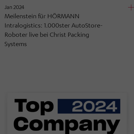
Jan 2024
Meilenstein für HÖRMANN
Intralogistics: 1.000ster AutoStore-
Roboter live bei Christ Packing
Systems