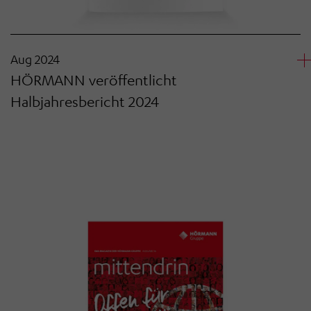
Aug 2024
HÖRMANN veröffentlicht
Halbjahresbericht 2024