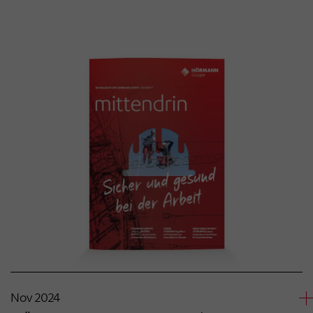
Nov 2024