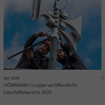
Apr 2024
HÖRMANN Gruppe veröffentlicht
Geschäftsbericht 2023