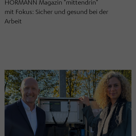
HÖRMANN Magazin "mittendrin"
mit Fokus: Sicher und gesund bei der
Arbeit