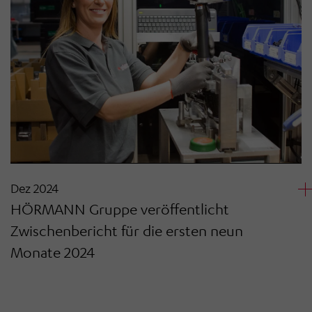
Dez 2024
HÖRMANN Gruppe veröffentlicht
Zwischenbericht für die ersten neun
Monate 2024