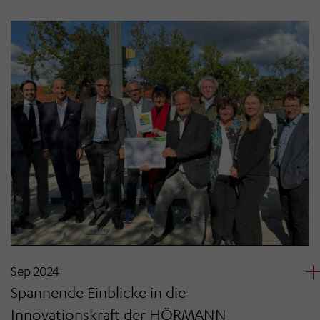
Sep 2024
Spannende Einblicke in die
Innovationskraft der HÖRMANN