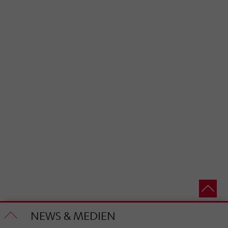
NEWS & MEDIEN