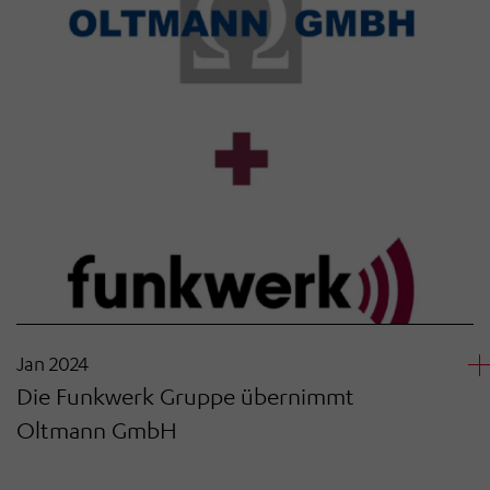
Jan 2024
Die Funkwerk Gruppe übernimmt
Oltmann GmbH