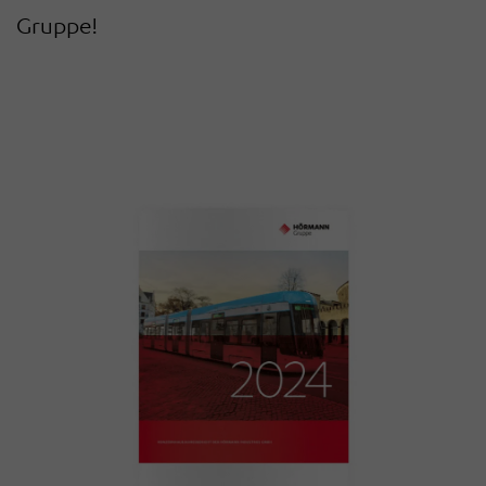
Gruppe!