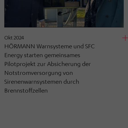
Okt 2024
HÖRMANN Warnsysteme und SFC
Energy starten gemeinsames
Pilotprojekt zur Absicherung der
Notstromversorgung von
Sirenenwarnsystemen durch
Brennstoffzellen