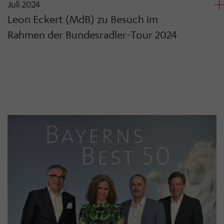
Juli 2024
Leon Eckert (MdB) zu Besuch im
Rahmen der Bundesradler-Tour 2024