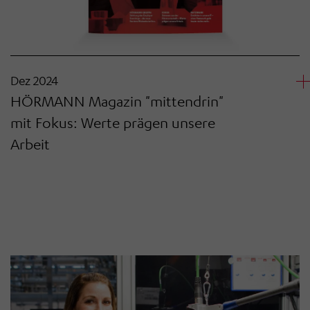
Dez 2024
HÖRMANN Magazin "mittendrin"
mit Fokus: Werte prägen unsere
Arbeit