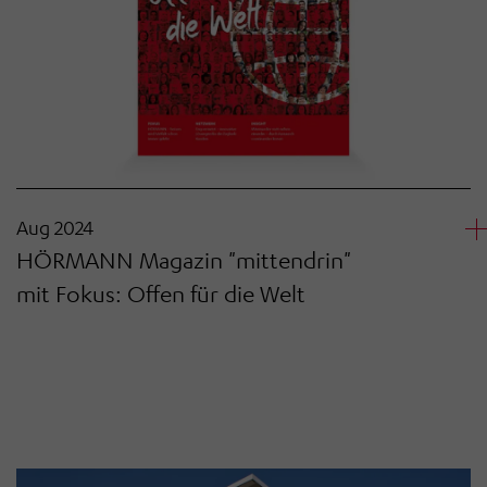
Aug 2024
HÖRMANN Magazin "mittendrin"
mit Fokus: Offen für die Welt