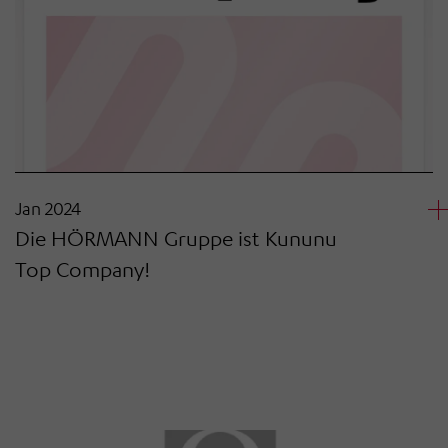
Jan 2024
Die HÖRMANN Gruppe ist Kununu
Top Company!