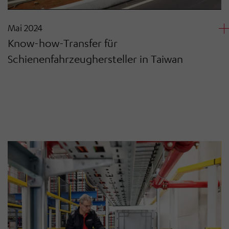
Mai 2024
Know-how-Transfer für
Schienenfahrzeughersteller in Taiwan