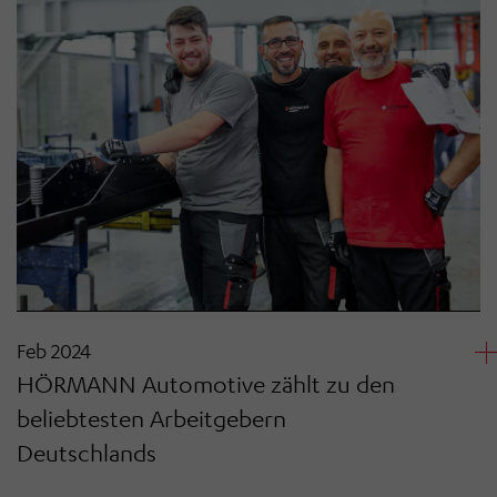
Feb 2024
HÖRMANN Automotive zählt zu den
beliebtesten Arbeitgebern
Deutschlands