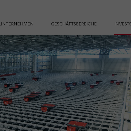
UNTERNEHMEN
GESCHÄFTSBEREICHE
INVEST