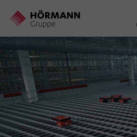
Direkt
zum
Inhalt