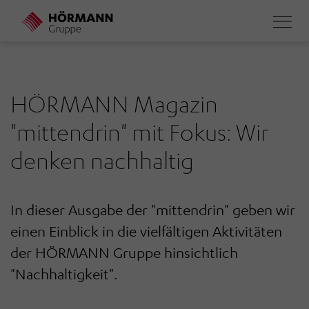
Direkt
zum
Inhalt
HÖRMANN Magazin
"mittendrin" mit Fokus: Wir
denken nachhaltig
In dieser Ausgabe der "mittendrin" geben wir
einen Einblick in die vielfältigen Aktivitäten
der HÖRMANN Gruppe hinsichtlich
"Nachhaltigkeit".