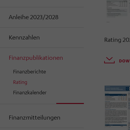
Anleihe 2023/2028
Kennzahlen
Rating 20
Finanzpublikationen
DOW
Finanzberichte
Rating
Finanzkalender
Finanzmitteilungen