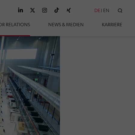
DE
EN
SUC
OR RELATIONS
NEWS & MEDIEN
KARRIERE