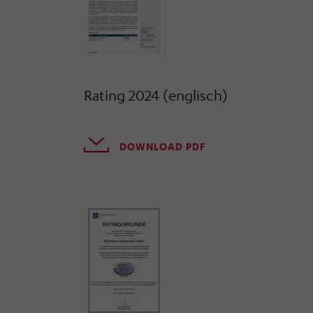
Rating 2024 (englisch)
DOWNLOAD PDF