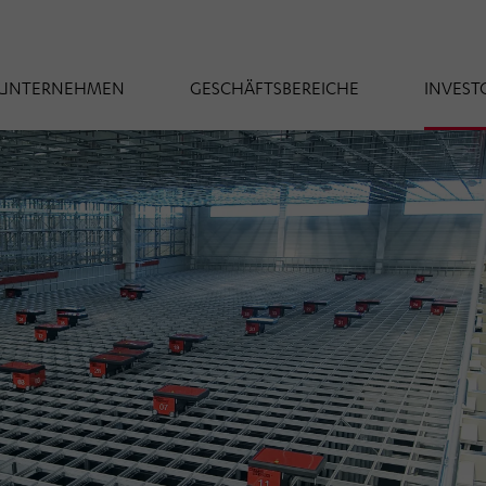
UNTERNEHMEN
GESCHÄFTSBEREICHE
INVEST