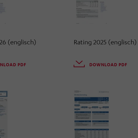
26 (englisch)
Rating 2025 (englisch)
NLOAD PDF
DOWNLOAD PDF