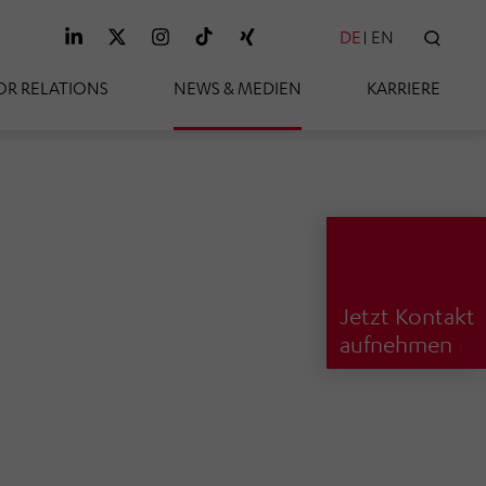
DE
EN
SUC
OR RELATIONS
NEWS & MEDIEN
KARRIERE
Jetzt Kontakt
aufnehmen