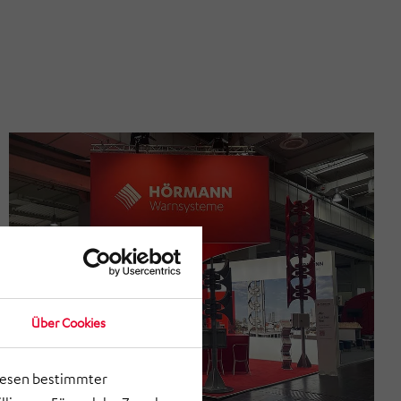
Über Cookies
lesen bestimmter