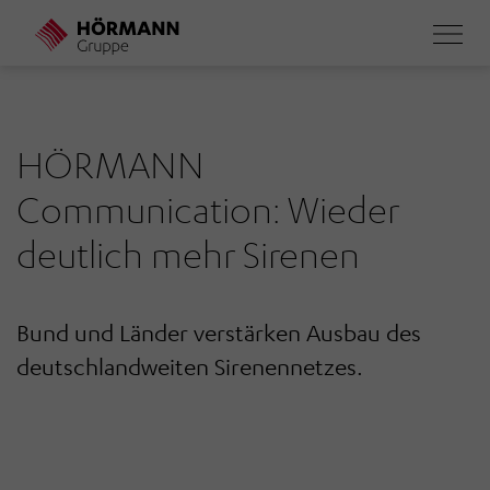
Direkt
zum
Inhalt
HÖRMANN
Communication: Wieder
deutlich mehr Sirenen
Bund und Länder verstärken Ausbau des
deutschlandweiten Sirenennetzes.