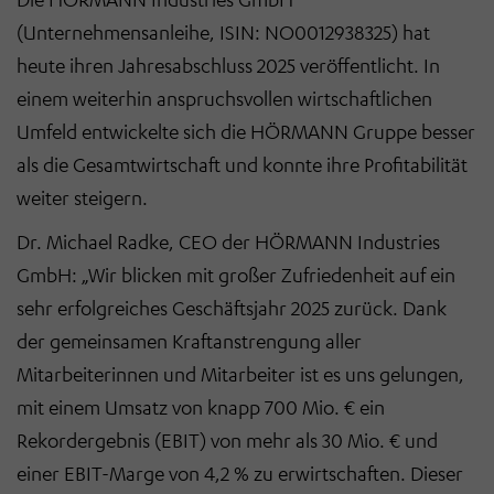
(Unternehmensanleihe, ISIN: NO0012938325) hat
heute ihren Jahresabschluss 2025 veröffentlicht. In
einem weiterhin anspruchsvollen wirtschaftlichen
Umfeld entwickelte sich die HÖRMANN Gruppe besser
als die Gesamtwirtschaft und konnte ihre Profitabilität
weiter steigern.
Dr. Michael Radke, CEO der HÖRMANN Industries
GmbH: „Wir blicken mit großer Zufriedenheit auf ein
sehr erfolgreiches Geschäftsjahr 2025 zurück. Dank
der gemeinsamen Kraftanstrengung aller
Mitarbeiterinnen und Mitarbeiter ist es uns gelungen,
mit einem Umsatz von knapp 700 Mio. € ein
Rekordergebnis (EBIT) von mehr als 30 Mio. € und
einer EBIT-Marge von 4,2 % zu erwirtschaften. Dieser