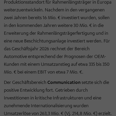
Produktionsstandort für Rahmenlängsträger in Europa
weiterzuentwickeln. Nachdem in den vergangenen
zwei Jahren bereits 16 Mio. € investiert wurden, sollen
in den kommenden Jahren weitere 30 Mio. € in die
Erweiterung der Rahmenlängsträgerfertigung und in
eine neue Beschichtungsanlage investiert werden. Für
das Geschäftsjahr 2026 rechnet der Bereich
Automotive entsprechend der Prognosen der OEM-
Kunden mit einem Umsatzanstieg auf etwa 335 bis 350
Mio. € bei einem EBIT von etwa 7 Mio. €.
Der Geschäftsbereich
Communication
setzte sich die
positive Entwicklung fort. Getrieben durch
Investitionen in kritische Infrastrukturen und eine
zunehmende Internationalisierung wurden
Umsatzerlöse von 263,3 Mio. € (Vj. 214,8 Mio. €) erzielt.