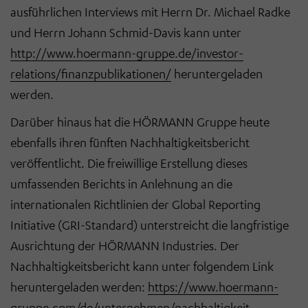
ausführlichen Interviews mit Herrn Dr. Michael Radke
und Herrn Johann Schmid-Davis kann unter
http://www.hoermann-gruppe.de/investor-
relations/finanzpublikationen/
heruntergeladen
werden.
Darüber hinaus hat die HÖRMANN Gruppe heute
ebenfalls ihren fünften Nachhaltigkeitsbericht
veröffentlicht. Die freiwillige Erstellung dieses
umfassenden Berichts in Anlehnung an die
internationalen Richtlinien der Global Reporting
Initiative (GRI-Standard) unterstreicht die langfristige
Ausrichtung der HÖRMANN Industries. Der
Nachhaltigkeitsbericht kann unter folgendem Link
heruntergeladen werden
:
https://www.hoermann-
gruppe.com/de/unternehmen/nachhaltigkeit
.