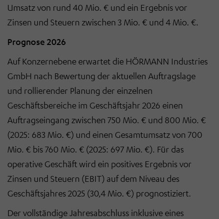
Umsatz von rund 40 Mio. € und ein Ergebnis vor
Zinsen und Steuern zwischen 3 Mio. € und 4 Mio. €.
Prognose 2026
Auf Konzernebene erwartet die HÖRMANN Industries
GmbH nach Bewertung der aktuellen Auftragslage
und rollierender Planung der einzelnen
Geschäftsbereiche im Geschäftsjahr 2026 einen
Auftragseingang zwischen 750 Mio. € und 800 Mio. €
(2025: 683 Mio. €) und einen Gesamtumsatz von 700
Mio. € bis 760 Mio. € (2025: 697 Mio. €). Für das
operative Geschäft wird ein positives Ergebnis vor
Zinsen und Steuern (EBIT) auf dem Niveau des
Geschäftsjahres 2025 (30,4 Mio. €) prognostiziert.
Der vollständige Jahresabschluss inklusive eines