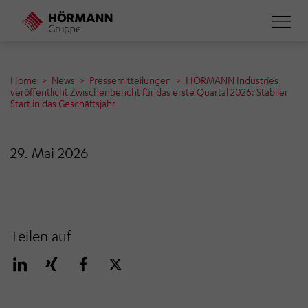
Direkt
zum
Inhalt
Home
News
Pressemitteilungen
HÖRMANN Industries
veröffentlicht Zwischenbericht für das erste Quartal 2026: Stabiler
Start in das Geschäftsjahr
29. Mai 2026
Teilen auf