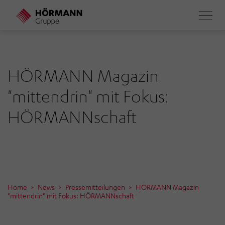
Direkt
zum
Inhalt
HÖRMANN Magazin
"mittendrin" mit Fokus:
HÖRMANNschaft
Home
News
Pressemitteilungen
HÖRMANN Magazin
"mittendrin" mit Fokus: HÖRMANNschaft