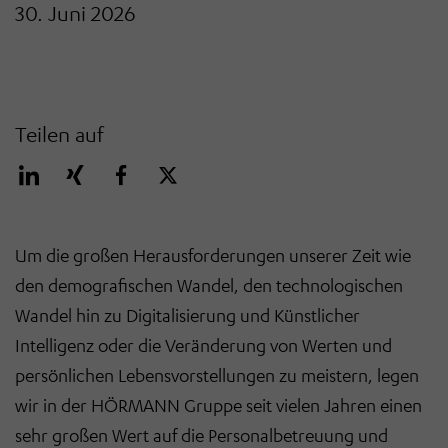
30. Juni 2026
Teilen auf
Um die großen Herausforderungen unserer Zeit wie
den demografischen Wandel, den technologischen
Wandel hin zu Digitalisierung und Künstlicher
Intelligenz oder die Veränderung von Werten und
persönlichen Lebensvorstellungen zu meistern, legen
wir in der HÖRMANN Gruppe seit vielen Jahren einen
sehr großen Wert auf die Personalbetreuung und