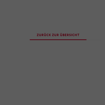
ZURÜCK ZUR ÜBERSICHT