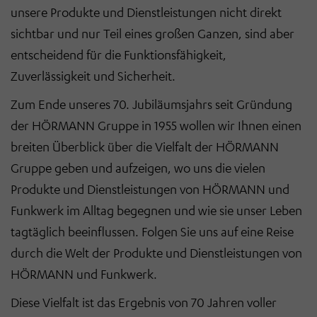
unsere Produkte und Dienstleistungen nicht direkt
sichtbar und nur Teil eines großen Ganzen, sind aber
entscheidend für die Funktionsfähigkeit,
Zuverlässigkeit und Sicherheit.
Zum Ende unseres 70. Jubiläumsjahrs seit Gründung
der HÖRMANN Gruppe in 1955 wollen wir Ihnen einen
breiten Überblick über die Vielfalt der HÖRMANN
Gruppe geben und aufzeigen, wo uns die vielen
Produkte und Dienstleistungen von HÖRMANN und
Funkwerk im Alltag begegnen und wie sie unser Leben
tagtäglich beeinflussen. Folgen Sie uns auf eine Reise
durch die Welt der Produkte und Dienstleistungen von
HÖRMANN und Funkwerk.
Diese Vielfalt ist das Ergebnis von 70 Jahren voller