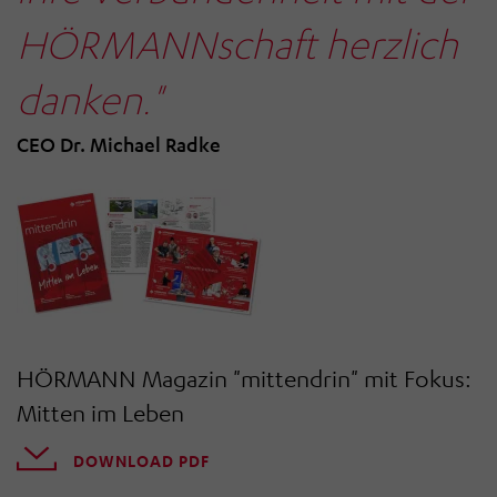
HÖRMANNschaft herzlich
danken."
CEO Dr. Michael Radke
HÖRMANN Magazin "mittendrin" mit Fokus:
Mitten im Leben
DOWNLOAD PDF