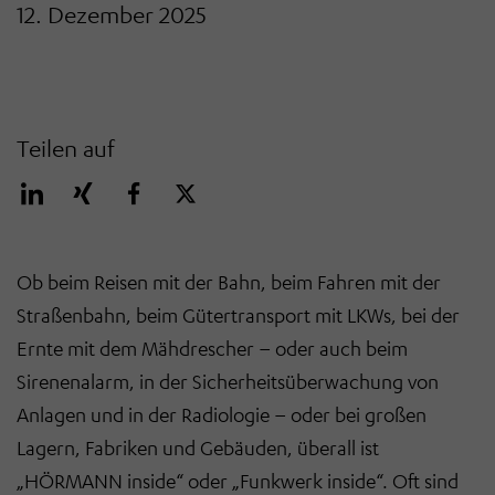
12. Dezember 2025
Teilen auf
Ob beim Reisen mit der Bahn, beim Fahren mit der
Straßenbahn, beim Gütertransport mit LKWs, bei der
Ernte mit dem Mähdrescher – oder auch beim
Sirenenalarm, in der Sicherheitsüberwachung von
Anlagen und in der Radiologie – oder bei großen
Lagern, Fabriken und Gebäuden, überall ist
„HÖRMANN inside“ oder „Funkwerk inside“. Oft sind