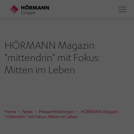
Direkt
zum
Inhalt
HÖRMANN Magazin
"mittendrin" mit Fokus:
Mitten im Leben
Home
News
Pressemitteilungen
HÖRMANN Magazin
"mittendrin" mit Fokus: Mitten im Leben