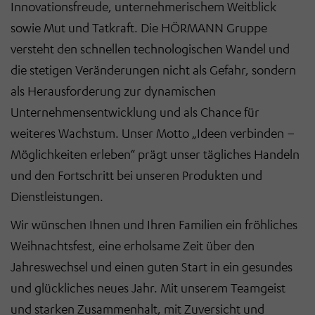
Innovationsfreude, unternehmerischem Weitblick
sowie Mut und Tatkraft. Die HÖRMANN Gruppe
versteht den schnellen technologischen Wandel und
die stetigen Veränderungen nicht als Gefahr, sondern
als Herausforderung zur dynamischen
Unternehmensentwicklung und als Chance für
weiteres Wachstum. Unser Motto „Ideen verbinden –
Möglichkeiten erleben“ prägt unser tägliches Handeln
und den Fortschritt bei unseren Produkten und
Dienstleistungen.
Wir wünschen Ihnen und Ihren Familien ein fröhliches
Weihnachtsfest, eine erholsame Zeit über den
Jahreswechsel und einen guten Start in ein gesundes
und glückliches neues Jahr. Mit unserem Teamgeist
und starken Zusammenhalt, mit Zuversicht und