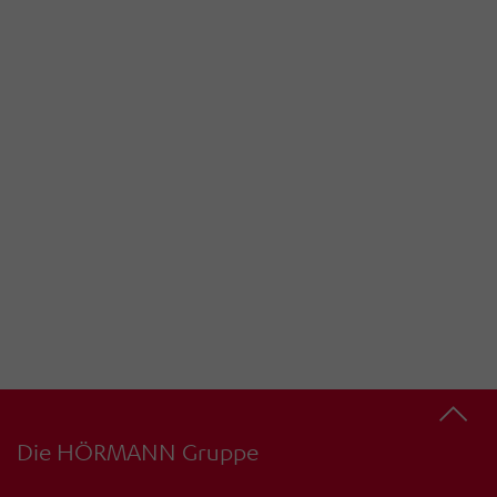
Die HÖRMANN Gruppe