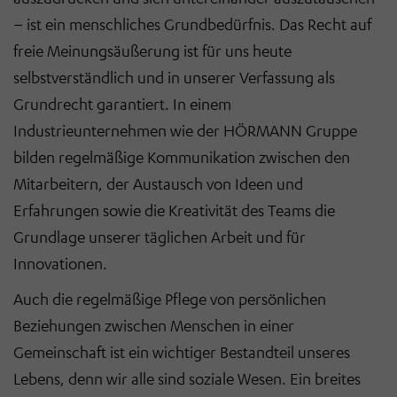
– ist ein menschliches Grundbedürfnis. Das Recht auf
freie Meinungsäußerung ist für uns heute
selbstverständlich und in unserer Verfassung als
Grundrecht garantiert. In einem
Industrieunternehmen wie der HÖRMANN Gruppe
bilden regelmäßige Kommunikation zwischen den
Mitarbeitern, der Austausch von Ideen und
Erfahrungen sowie die Kreativität des Teams die
Grundlage unserer täglichen Arbeit und für
Innovationen.
Auch die regelmäßige Pflege von persönlichen
Beziehungen zwischen Menschen in einer
Gemeinschaft ist ein wichtiger Bestandteil unseres
Lebens, denn wir alle sind soziale Wesen. Ein breites