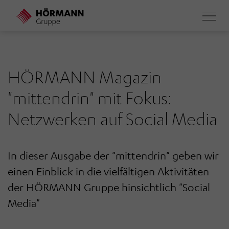
Direkt
zum
Inhalt
HÖRMANN Magazin
"mittendrin" mit Fokus:
Netzwerken auf Social Media
In dieser Ausgabe der "mittendrin" geben wir
einen Einblick in die vielfältigen Aktivitäten
der HÖRMANN Gruppe hinsichtlich "Social
Media"