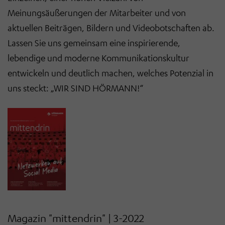
Meinungsäußerungen der Mitarbeiter und von
aktuellen Beiträgen, Bildern und Videobotschaften ab.
Lassen Sie uns gemeinsam eine inspirierende,
lebendige und moderne Kommunikationskultur
entwickeln und deutlich machen, welches Potenzial in
uns steckt: „WIR SIND HÖRMANN!“
Magazin "mittendrin" | 3-2022