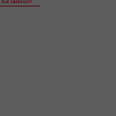
 ZUR ÜBERSICHT