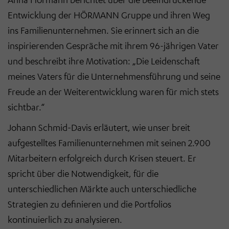
Entwicklung der HÖRMANN Gruppe und ihren Weg
ins Familienunternehmen. Sie erinnert sich an die
inspirierenden Gespräche mit ihrem 96-jährigen Vater
und beschreibt ihre Motivation: „Die Leidenschaft
meines Vaters für die Unternehmensführung und seine
Freude an der Weiterentwicklung waren für mich stets
sichtbar.“
Johann Schmid-Davis erläutert, wie unser breit
aufgestelltes Familienunternehmen mit seinen 2.900
Mitarbeitern erfolgreich durch Krisen steuert. Er
spricht über die Notwendigkeit, für die
unterschiedlichen Märkte auch unterschiedliche
Strategien zu definieren und die Portfolios
kontinuierlich zu analysieren.