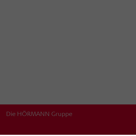
Die HÖRMANN Gruppe