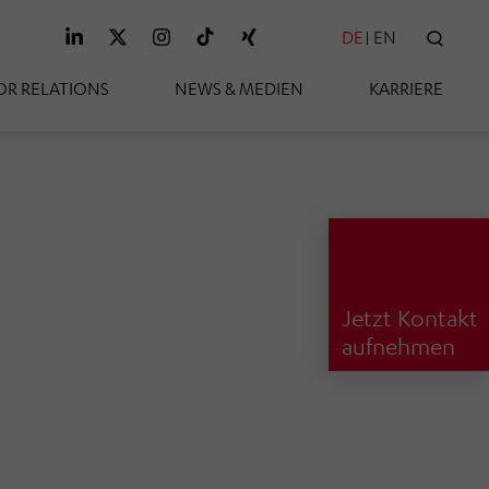
DE
EN
SUC
OR RELATIONS
NEWS & MEDIEN
KARRIERE
Jetzt Kontakt
aufnehmen