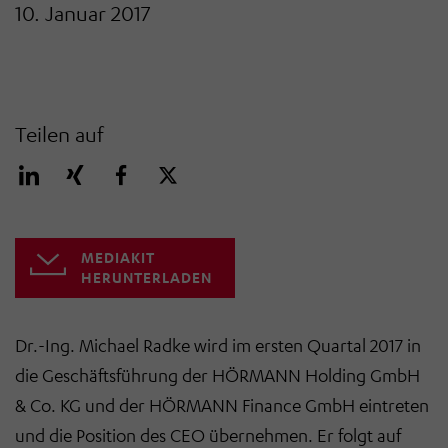
10. Januar 2017
Teilen auf
MEDIAKIT
HERUNTERLADEN
Dr.-Ing. Michael Radke wird im ersten Quartal 2017 in
die Geschäftsführung der HÖRMANN Holding GmbH
& Co. KG und der HÖRMANN Finance GmbH eintreten
und die Position des CEO übernehmen. Er folgt auf