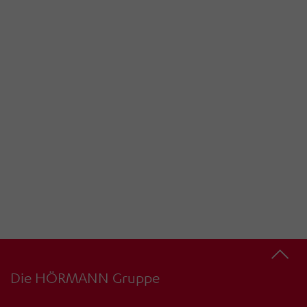
Die HÖRMANN Gruppe