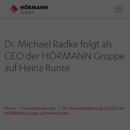
Direkt
zum
Inhalt
Dr. Michael Radke folgt als
CEO der HÖRMANN Gruppe
auf Heinz Runte
Home
Pressemitteilungen
Dr. Michael Radke folgt als CEO der
HÖRMANN Gruppe auf Heinz Runte