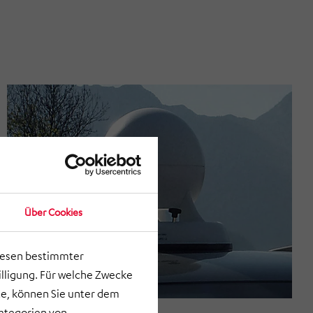
Über Cookies
lesen bestimmter
lligung. Für welche Zwecke
e, können Sie unter dem
Kategorien von