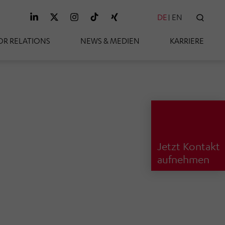
DE
EN
SUC
OR RELATIONS
NEWS & MEDIEN
KARRIERE
Jetzt Kontakt
aufnehmen