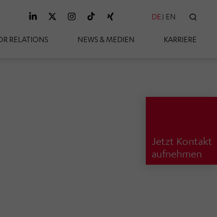
DE
EN
SUC
OR RELATIONS
NEWS & MEDIEN
KARRIERE
Jetzt Kontakt
aufnehmen