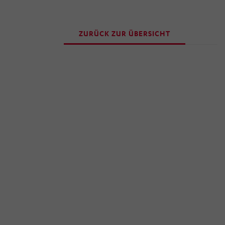
ZURÜCK ZUR ÜBERSICHT