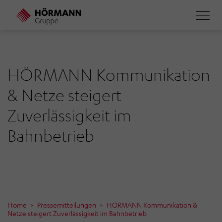
Direkt
zum
Inhalt
HÖRMANN Kommunikation
& Netze steigert
Zuverlässigkeit im
Bahnbetrieb
Home
Pressemitteilungen
HÖRMANN Kommunikation &
Netze steigert Zuverlässigkeit im Bahnbetrieb