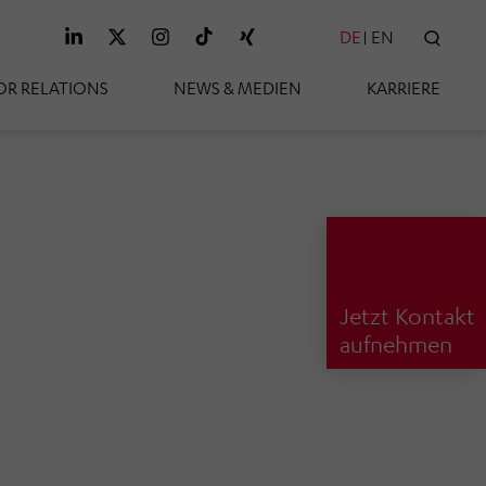
DE
EN
SUC
OR RELATIONS
NEWS & MEDIEN
KARRIERE
Jetzt Kontakt
aufnehmen