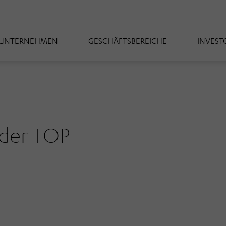
UNTERNEHMEN
GESCHÄFTSBEREICHE
INVEST
der TOP