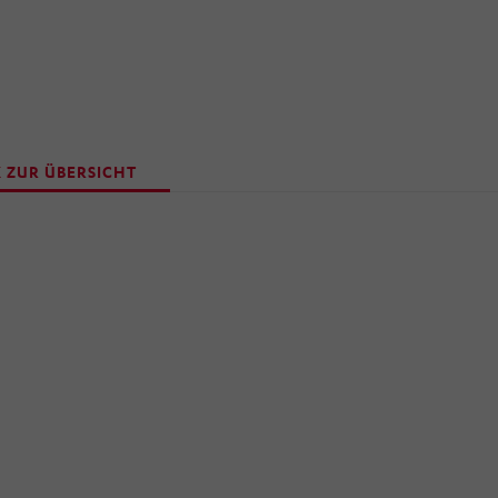
 ZUR ÜBERSICHT