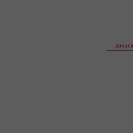
ZURÜCK