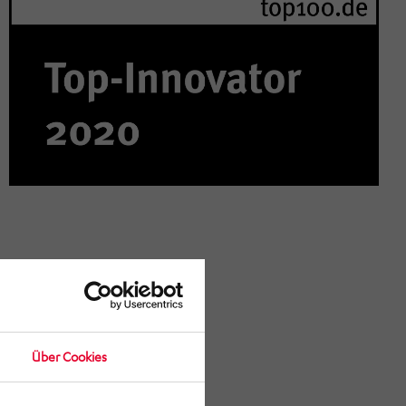
Über Cookies