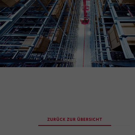
ZURÜCK ZUR ÜBERSICHT