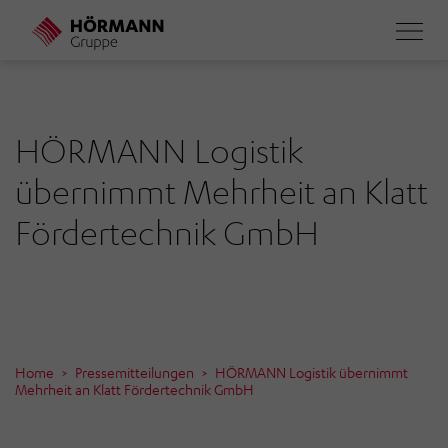
Direkt
zum
Inhalt
HÖRMANN Logistik
übernimmt Mehrheit an Klatt
Fördertechnik GmbH
Home
Pressemitteilungen
HÖRMANN Logistik übernimmt
Mehrheit an Klatt Fördertechnik GmbH