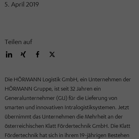
5. April 2019
Teilen auf
Die HÖRMANN Logistik GmbH, ein Unternehmen der
HÖRMANN Gruppe, ist seit 32 Jahren ein
Generalunternehmer (GU) für die Lieferung von
smarten und innovativen Intralogistiksystemen. Jetzt
übernimmt das Unternehmen die Mehrheit an der
österreichischen Klatt Fördertechnik GmbH. Die Klatt
Fördertechnik hat sich in ihrem 19-jährigen Bestehen