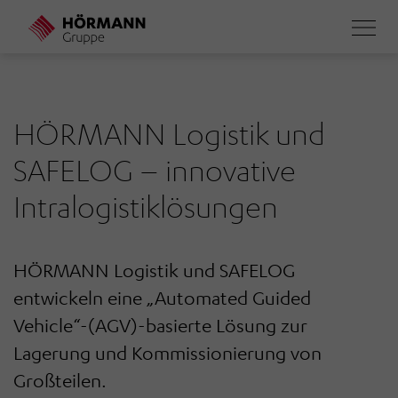
Direkt
zum
Inhalt
HÖRMANN Logistik und
SAFELOG – innovative
Intralogistiklösungen
HÖRMANN Logistik und SAFELOG
entwickeln eine „Automated Guided
Vehicle“-(AGV)-basierte Lösung zur
Lagerung und Kommissionierung von
Großteilen.