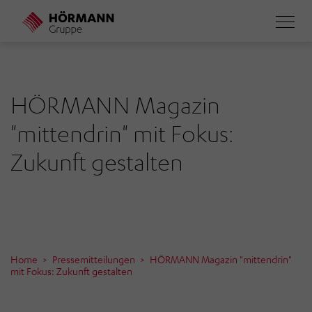
Direkt
zum
Inhalt
HÖRMANN Magazin
"mittendrin" mit Fokus:
Zukunft gestalten
Home
Pressemitteilungen
HÖRMANN Magazin "mittendrin"
mit Fokus: Zukunft gestalten