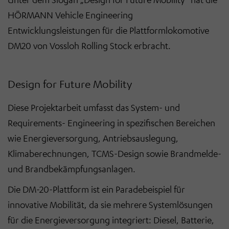
HÖRMANN Vehicle Engineering
Entwicklungsleistungen für die Plattformlokomotive
DM20 von Vossloh Rolling Stock erbracht.
Design for Future Mobility
Diese Projektarbeit umfasst das System- und
Requirements- Engineering in spezifischen Bereichen
wie Energieversorgung, Antriebsauslegung,
Klimaberechnungen, TCMS-Design sowie Brandmelde-
und Brandbekämpfungsanlagen.
Die DM-20-Plattform ist ein Paradebeispiel für
innovative Mobilität, da sie mehrere Systemlösungen
für die Energieversorgung integriert: Diesel, Batterie,