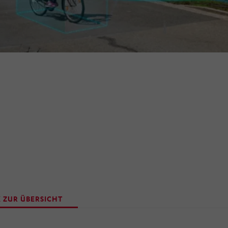
 ZUR ÜBERSICHT