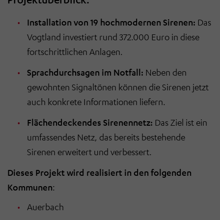
Installation von 19 hochmodernen Sirenen:
Das
Vogtland investiert rund 372.000 Euro in diese
fortschrittlichen Anlagen.
Sprachdurchsagen im Notfall:
Neben den
gewohnten Signaltönen können die Sirenen jetzt
auch konkrete Informationen liefern.
Flächendeckendes Sirenennetz:
Das Ziel ist ein
umfassendes Netz, das bereits bestehende
Sirenen erweitert und verbessert.
Dieses Projekt wird realisiert in den folgenden
Kommunen
:
Auerbach