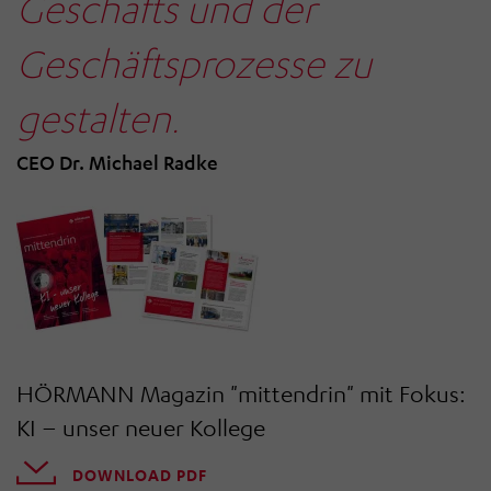
Geschäfts und der
Geschäftsprozesse zu
gestalten.
CEO Dr. Michael Radke
HÖRMANN Magazin "mittendrin" mit Fokus:
KI – unser neuer Kollege
DOWNLOAD PDF