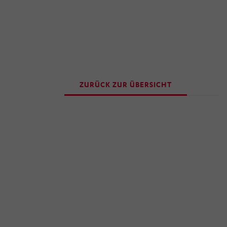
ZURÜCK ZUR ÜBERSICHT