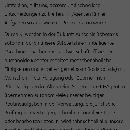
Umfeld an, hilft uns, bessere und schnellere
Entscheidungen zu treffen. KI-Agenten führen
Aufgaben so aus, wie eine Person es tun würde.
Durch KI werden in der Zukunft Autos als Robotaxis
autonom durch unsere Städte fahren, intelligente
Maschinen machen die Landwirtschaft effizienter,
humanoide Roboter erhalten menschenähnliche
Fähigkeiten und arbeiten gemeinsam (kollaborativ) mit
Menschen in der Fertigung oder übernehmen
Pflegeaufgaben im Altenheim. Sogenannte KI-Agenten
übernehmen autonom viele unserer heutigen
Routineaufgaben in der Verwaltung, die juristische
Prüfung von Verträgen, schreiben komplexe Texte
oder bearbeiten Fotos. KI wird sehr schnell alle unsere
Arbeits- und Lebensbereiche tiefgreifend verändern.