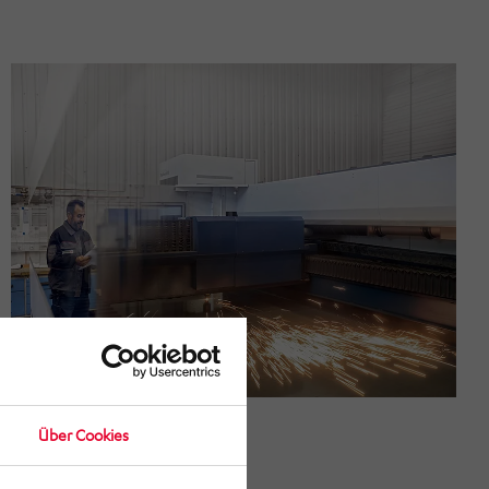
Über Cookies