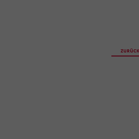
ZURÜCK