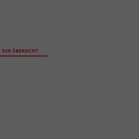
 ZUR ÜBERSICHT