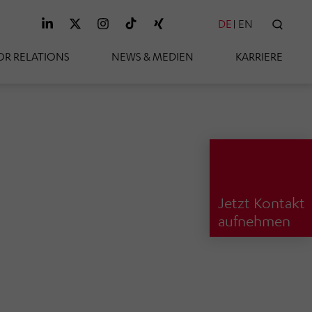
DE
EN
SUC
OR RELATIONS
NEWS & MEDIEN
KARRIERE
Jetzt Kontakt
aufnehmen