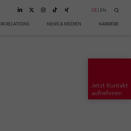
DE
EN
SUC
OR RELATIONS
NEWS & MEDIEN
KARRIERE
Jetzt Kontakt
aufnehmen