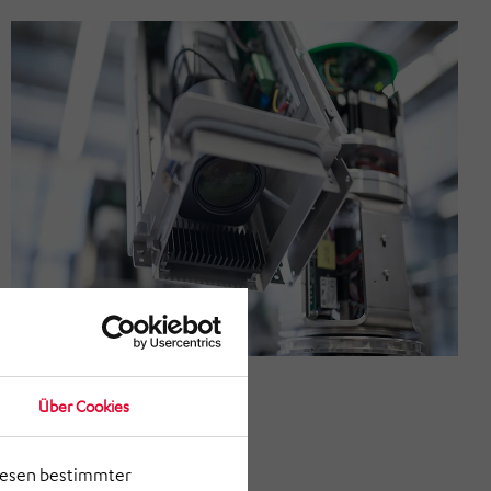
Über Cookies
lesen bestimmter