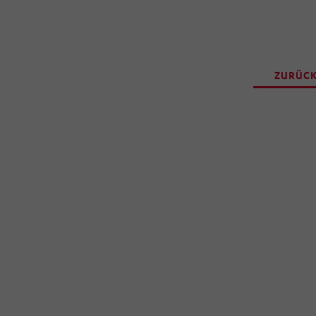
ZURÜCK