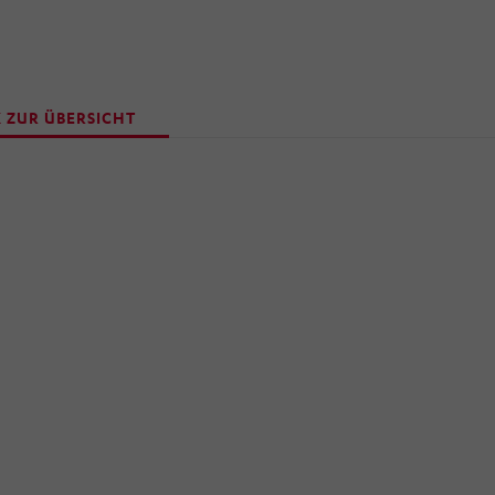
 ZUR ÜBERSICHT