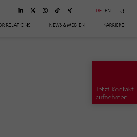
DE
EN
SUC
OR RELATIONS
NEWS & MEDIEN
KARRIERE
Jetzt Kontakt
aufnehmen